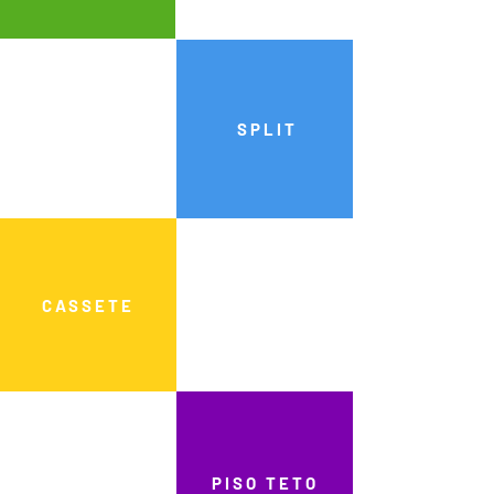
SPLIT
CASSETE
PISO TETO