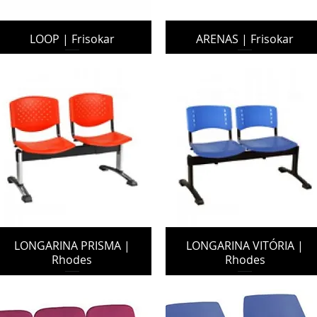
LOOP | Frisokar
ARENAS | Frisokar
LONGARINA PRISMA |
LONGARINA VITÓRIA |
Rhodes
Rhodes