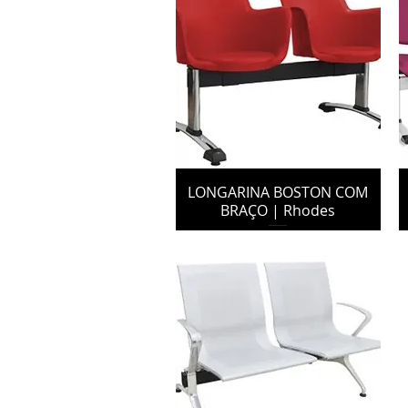
LONGARINA BOSTON COM
BRAÇO | Rhodes