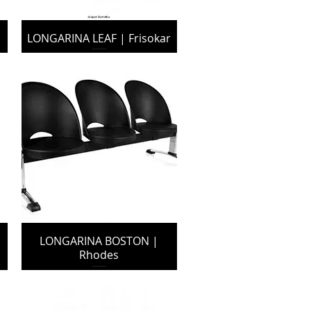
LONGARINA LEAF | Frisokar
LONGARINA BOSTON |
Rhodes