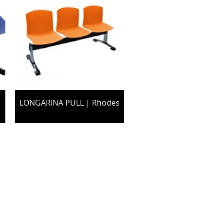
LONGARINA PULL | Rhodes