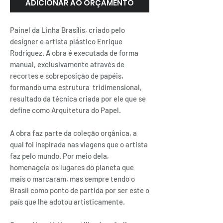
ADICIONAR AO ORÇAMENTO
Painel da Linha Brasílis, criado pelo
designer e artista plástico Enrique
Rodríguez. A obra é executada de forma
manual, exclusivamente através de
recortes e sobreposição de papéis,
formando uma estrutura tridimensional,
resultado da técnica criada por ele que se
define como Arquitetura do Papel.
A obra faz parte da coleção orgânica, a
qual foi inspirada nas viagens que o artista
faz pelo mundo. Por meio dela,
homenageia os lugares do planeta que
mais o marcaram, mas sempre tendo o
Brasil como ponto de partida por ser este o
país que lhe adotou artisticamente.