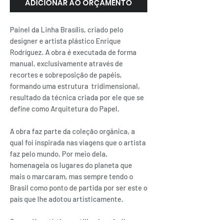
ADICIONAR AO ORÇAMENTO
Painel da Linha Brasílis, criado pelo
designer e artista plástico Enrique
Rodríguez. A obra é executada de forma
manual, exclusivamente através de
recortes e sobreposição de papéis,
formando uma estrutura tridimensional,
resultado da técnica criada por ele que se
define como Arquitetura do Papel.
A obra faz parte da coleção orgânica, a
qual foi inspirada nas viagens que o artista
faz pelo mundo. Por meio dela,
homenageia os lugares do planeta que
mais o marcaram, mas sempre tendo o
Brasil como ponto de partida por ser este o
país que lhe adotou artisticamente.