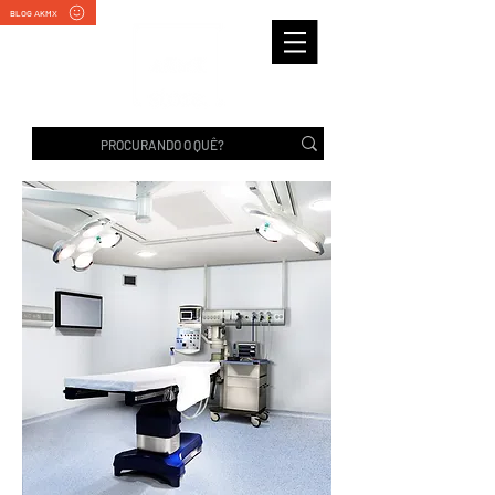
BLOG AKMX