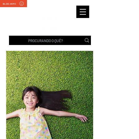
BLOG AKMX